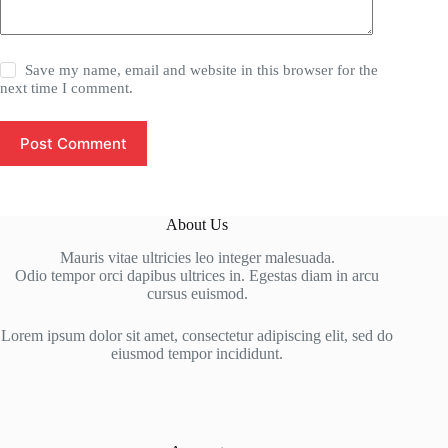
Save my name, email and website in this browser for the
next time I comment.
Post Comment
About Us
Mauris vitae ultricies leo integer malesuada.
Odio tempor orci dapibus ultrices in. Egestas diam in arcu
cursus euismod.
Lorem ipsum dolor sit amet, consectetur adipiscing elit, sed do
eiusmod tempor incididunt.