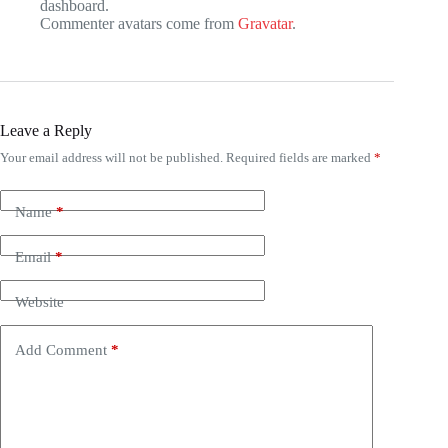
dashboard.
Commenter avatars come from
Gravatar
.
Leave a Reply
Your email address will not be published.
Required fields are marked
*
Name
*
Email
*
Website
Add Comment
*